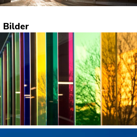
Bilder