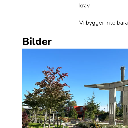
krav.
Vi bygger inte bara
Bilder