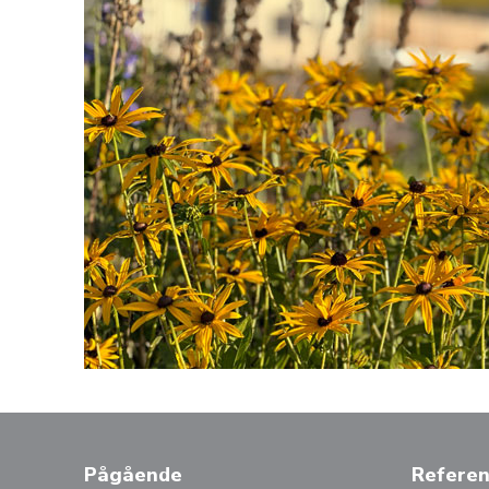
Pågående
Referen