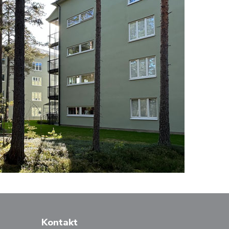
Kontakt