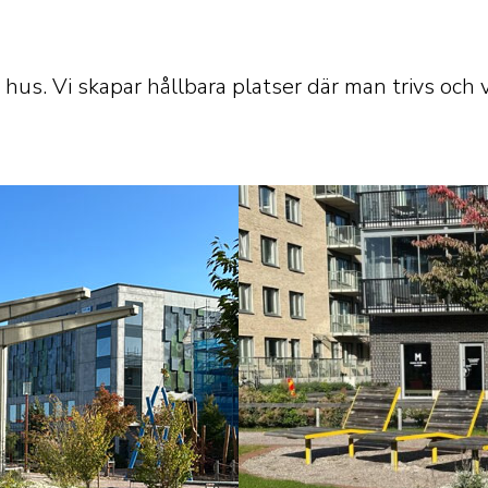
 hus. Vi skapar hållbara platser där man trivs och 