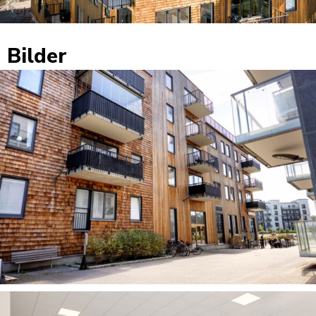
Bilder